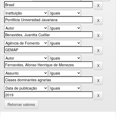
Retornar valores