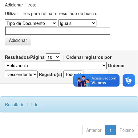
Adicionar filtros:
Utilizar filtros para refinar o resultado de busca.
Resultados/Página
|
Ordenar registros por
Ordenar
Registro(s)
Resultado 1-1 de 1.
Anterior
1
Póximo