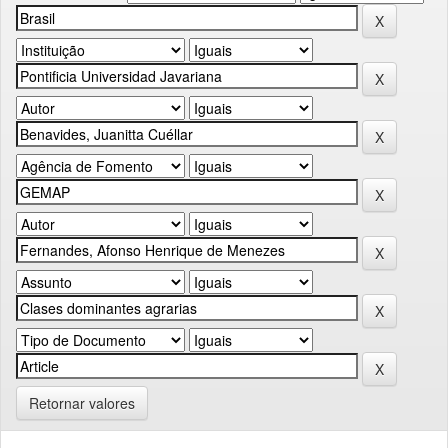
Retornar valores