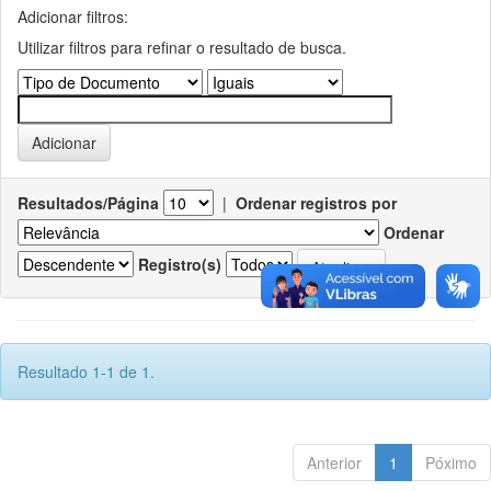
Adicionar filtros:
Utilizar filtros para refinar o resultado de busca.
Resultados/Página
|
Ordenar registros por
Ordenar
Registro(s)
Resultado 1-1 de 1.
Anterior
1
Póximo