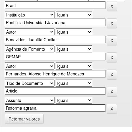
Retornar valores