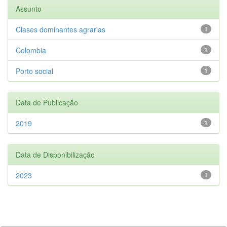
Assunto
Clases dominantes agrarias
1
Colombia
1
Porto social
1
Data de Publicação
2019
1
Data de Disponibilização
2023
1