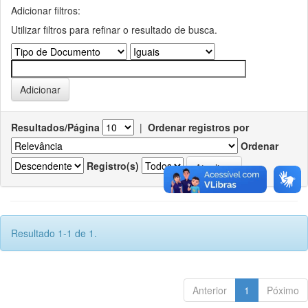
Adicionar filtros:
Utilizar filtros para refinar o resultado de busca.
Resultados/Página
|
Ordenar registros por
Ordenar
Registro(s)
Resultado 1-1 de 1.
Anterior
1
Póximo