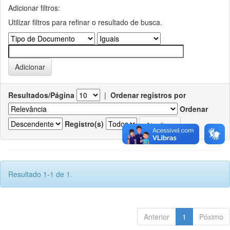
Adicionar filtros:
Utilizar filtros para refinar o resultado de busca.
Resultados/Página
|
Ordenar registros por
Ordenar
Registro(s)
Resultado 1-1 de 1.
Anterior
1
Póximo