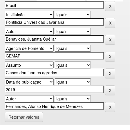
Retornar valores