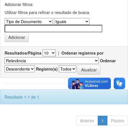
Adicionar filtros:
Utilizar filtros para refinar o resultado de busca.
Resultados/Página
|
Ordenar registros por
Ordenar
Registro(s)
Resultado 1-1 de 1.
Anterior
1
Póximo