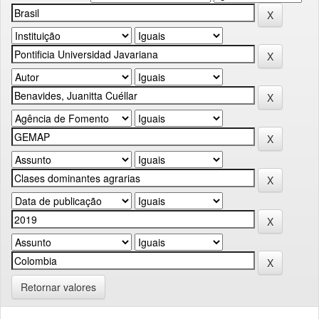
Retornar valores