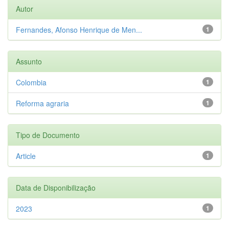
Autor
Fernandes, Afonso Henrique de Men...
1
Assunto
Colombia
1
Reforma agraria
1
Tipo de Documento
Article
1
Data de Disponibilização
2023
1