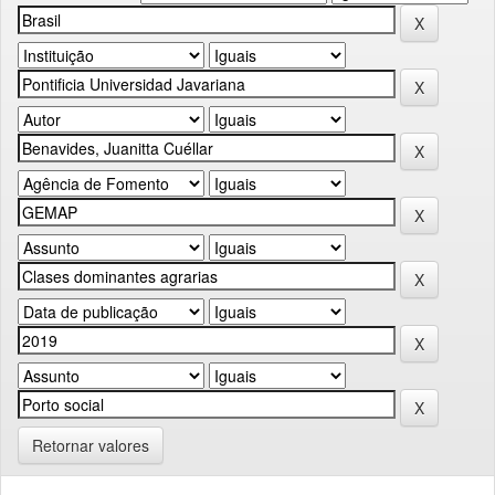
Retornar valores