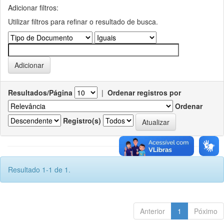
Adicionar filtros:
Utilizar filtros para refinar o resultado de busca.
Resultados/Página
|
Ordenar registros por
Ordenar
Registro(s)
Resultado 1-1 de 1.
Anterior
1
Póximo