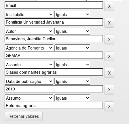
Retornar valores