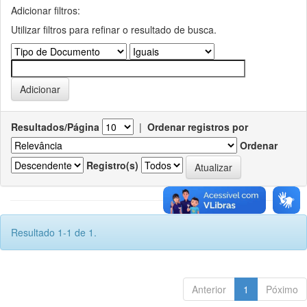
Adicionar filtros:
Utilizar filtros para refinar o resultado de busca.
Resultados/Página
|
Ordenar registros por
Ordenar
Registro(s)
Resultado 1-1 de 1.
Anterior
1
Póximo