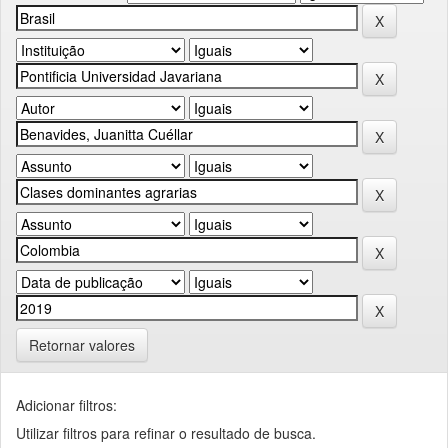
Retornar valores
Adicionar filtros:
Utilizar filtros para refinar o resultado de busca.