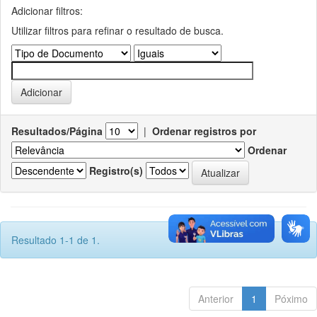
Adicionar filtros:
Utilizar filtros para refinar o resultado de busca.
Resultados/Página
|
Ordenar registros por
Ordenar
Registro(s)
Resultado 1-1 de 1.
Anterior
1
Póximo