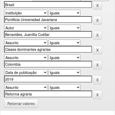
Retornar valores