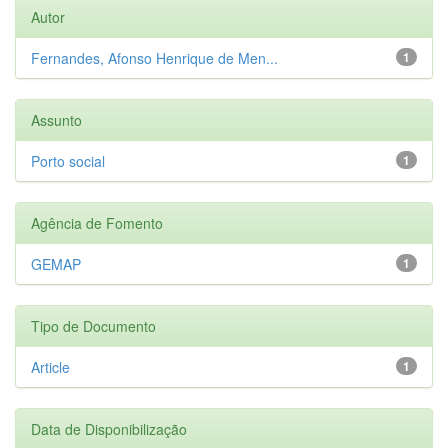
Autor
Fernandes, Afonso Henrique de Men...
1
Assunto
Porto social
1
Agência de Fomento
GEMAP
1
Tipo de Documento
Article
1
Data de Disponibilização