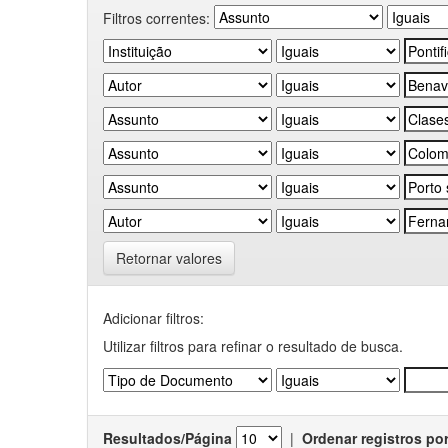
Filtros correntes:
Retornar valores
Adicionar filtros:
Utilizar filtros para refinar o resultado de busca.
Resultados/Página
|
Ordenar registros po