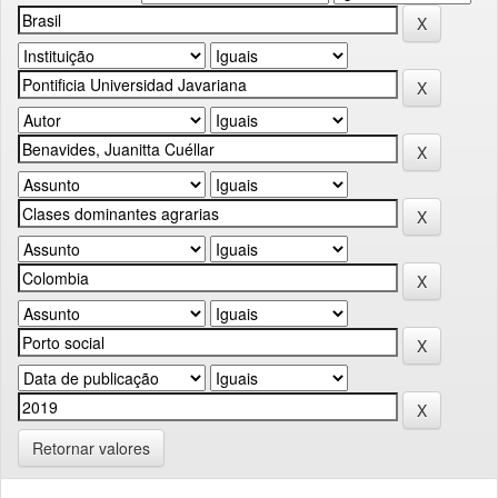
Retornar valores