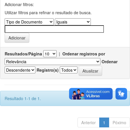
Adicionar filtros:
Utilizar filtros para refinar o resultado de busca.
Resultados/Página
|
Ordenar registros por
Ordenar
Registro(s)
Resultado 1-1 de 1.
Anterior
1
Póximo