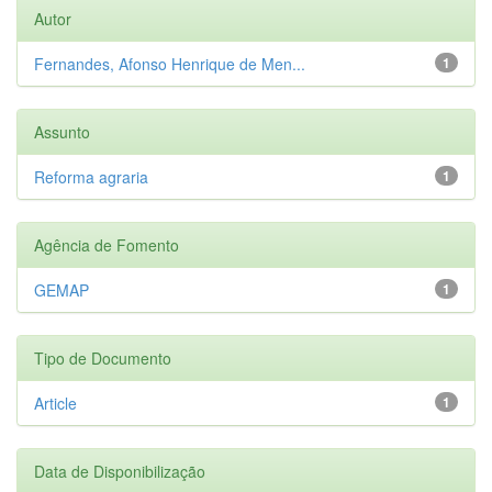
Autor
Fernandes, Afonso Henrique de Men...
1
Assunto
Reforma agraria
1
Agência de Fomento
GEMAP
1
Tipo de Documento
Article
1
Data de Disponibilização