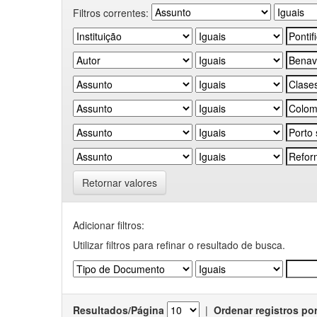
Filtros correntes:
Retornar valores
Adicionar filtros:
Utilizar filtros para refinar o resultado de busca.
Resultados/Página
|
Ordenar registros po