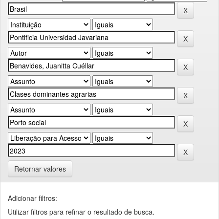
Retornar valores
Adicionar filtros:
Utilizar filtros para refinar o resultado de busca.