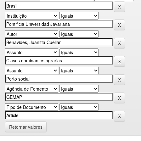
Retornar valores