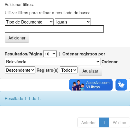
Adicionar filtros:
Utilizar filtros para refinar o resultado de busca.
Resultados/Página
|
Ordenar registros por
Ordenar
Registro(s)
Resultado 1-1 de 1.
Anterior
1
Póximo