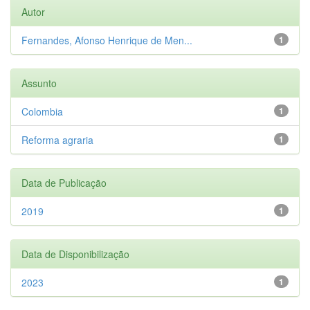
Autor
Fernandes, Afonso Henrique de Men...
1
Assunto
Colombia
1
Reforma agraria
1
Data de Publicação
2019
1
Data de Disponibilização
2023
1