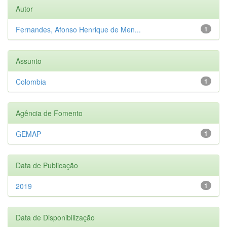
Autor
Fernandes, Afonso Henrique de Men...
1
Assunto
Colombia
1
Agência de Fomento
GEMAP
1
Data de Publicação
2019
1
Data de Disponibilização