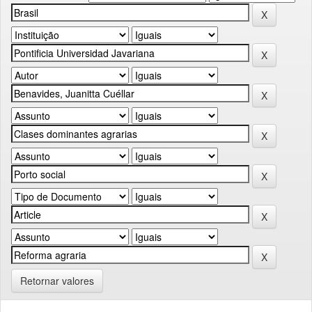
Retornar valores