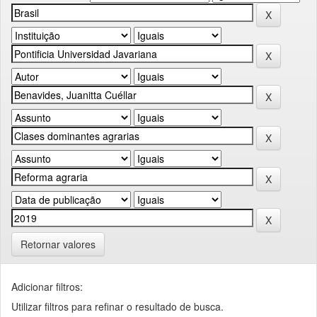
Retornar valores
Adicionar filtros:
Utilizar filtros para refinar o resultado de busca.