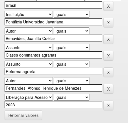
Retornar valores