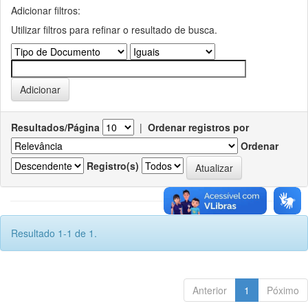
Adicionar filtros:
Utilizar filtros para refinar o resultado de busca.
Resultados/Página
|
Ordenar registros por
Ordenar
Registro(s)
Resultado 1-1 de 1.
Anterior
1
Póximo