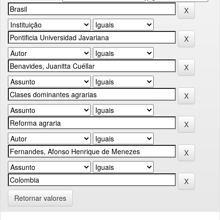
Retornar valores