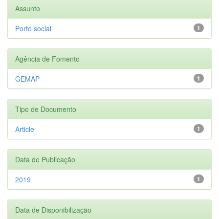
Assunto
Porto social
1
Agência de Fomento
GEMAP
1
Tipo de Documento
Article
1
Data de Publicação
2019
1
Data de Disponibilização