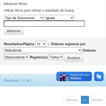
Adicionar filtros:
Utilizar filtros para refinar o resultado de busca.
Resultados/Página
|
Ordenar registros por
Ordenar
Registro(s)
Resultado 1-1 de 1.
Anterior
1
Póximo