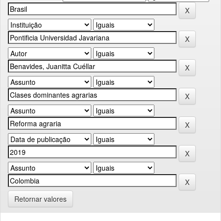
Retornar valores