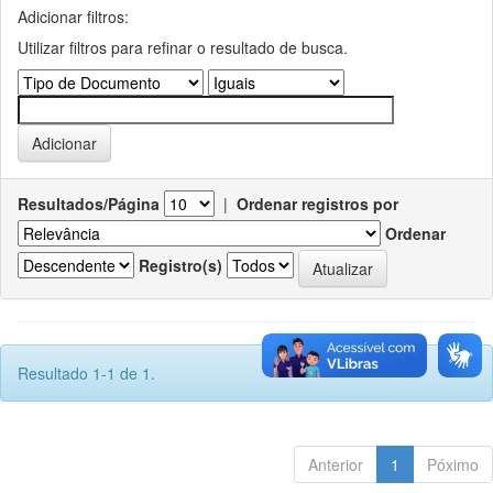
Adicionar filtros:
Utilizar filtros para refinar o resultado de busca.
Resultados/Página
|
Ordenar registros por
Ordenar
Registro(s)
Resultado 1-1 de 1.
Anterior
1
Póximo