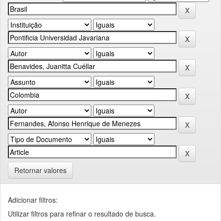
Retornar valores
Adicionar filtros:
Utilizar filtros para refinar o resultado de busca.