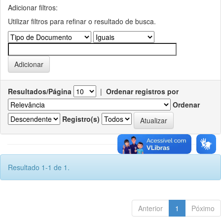
Adicionar filtros:
Utilizar filtros para refinar o resultado de busca.
Resultados/Página
|
Ordenar registros por
Ordenar
Registro(s)
Resultado 1-1 de 1.
Anterior
1
Póximo