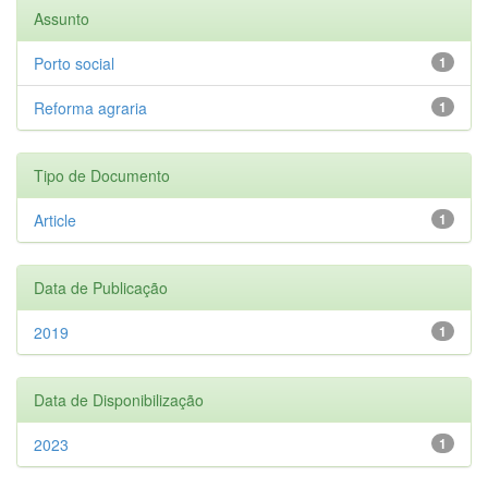
Assunto
Porto social
1
Reforma agraria
1
Tipo de Documento
Article
1
Data de Publicação
2019
1
Data de Disponibilização
2023
1