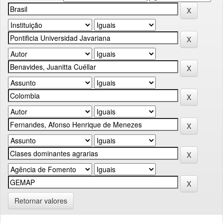
Retornar valores