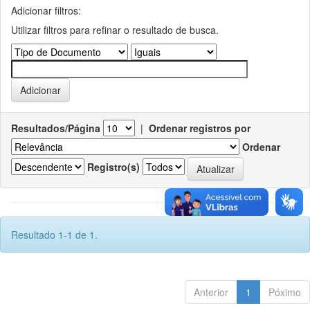
Adicionar filtros:
Utilizar filtros para refinar o resultado de busca.
Resultados/Página
|
Ordenar registros por
Ordenar
Registro(s)
Resultado 1-1 de 1.
Anterior
1
Póximo