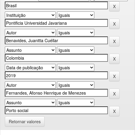
Retornar valores