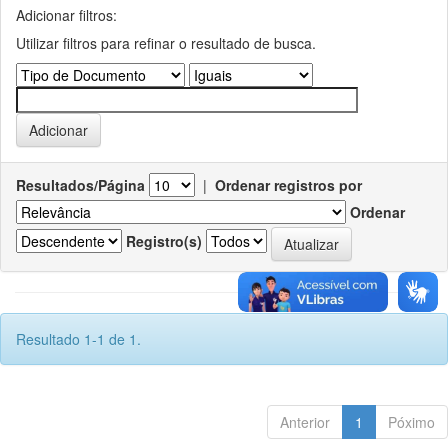
Adicionar filtros:
Utilizar filtros para refinar o resultado de busca.
Resultados/Página
|
Ordenar registros por
Ordenar
Registro(s)
Resultado 1-1 de 1.
Anterior
1
Póximo