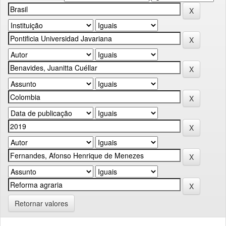
Retornar valores