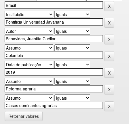
Retornar valores