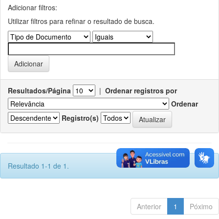
Adicionar filtros:
Utilizar filtros para refinar o resultado de busca.
Resultados/Página
|
Ordenar registros por
Ordenar
Registro(s)
Resultado 1-1 de 1.
Anterior
1
Póximo