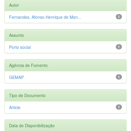
Autor
Fernandes, Afonso Henrique de Men...
1
Assunto
Porto social
1
Agência de Fomento
GEMAP
1
Tipo de Documento
Article
1
Data de Disponibilização