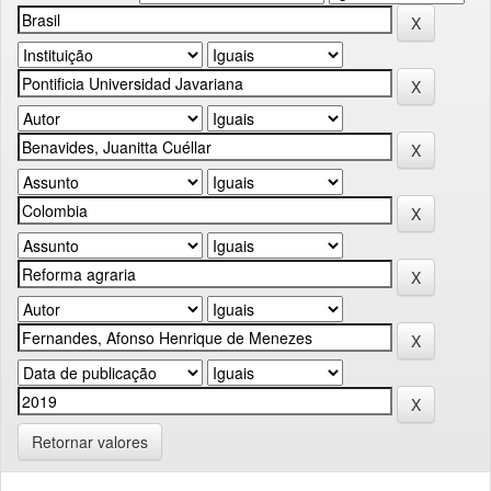
Retornar valores