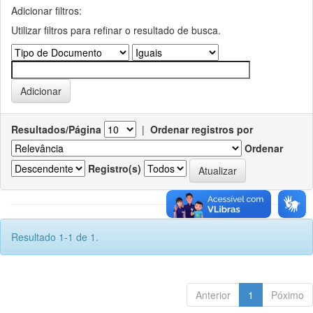
Adicionar filtros:
Utilizar filtros para refinar o resultado de busca.
Resultados/Página
|
Ordenar registros por
Ordenar
Registro(s)
Resultado 1-1 de 1.
Anterior
1
Póximo