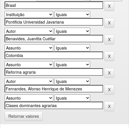
Retornar valores