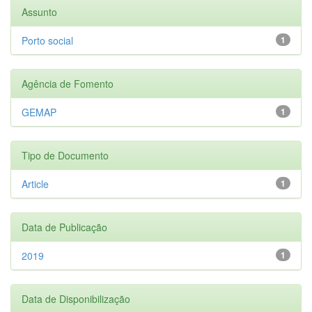
Assunto
Porto social
1
Agência de Fomento
GEMAP
1
Tipo de Documento
Article
1
Data de Publicação
2019
1
Data de Disponibilização