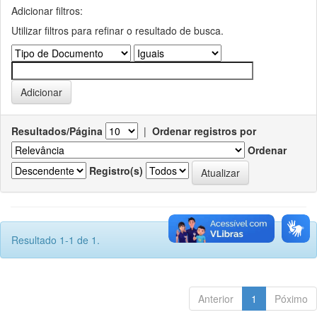
Adicionar filtros:
Utilizar filtros para refinar o resultado de busca.
Resultados/Página
|
Ordenar registros por
Ordenar
Registro(s)
Resultado 1-1 de 1.
Anterior
1
Póximo