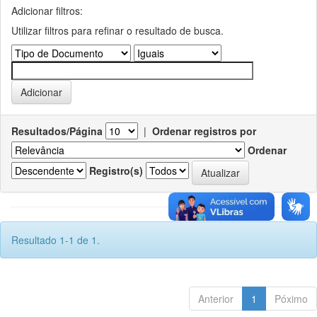
Adicionar filtros:
Utilizar filtros para refinar o resultado de busca.
Resultados/Página
|
Ordenar registros por
Ordenar
Registro(s)
Resultado 1-1 de 1.
Anterior
1
Póximo