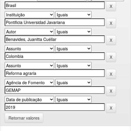
Retornar valores