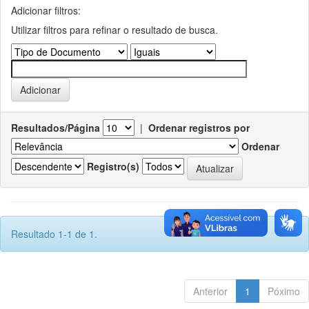
Adicionar filtros:
Utilizar filtros para refinar o resultado de busca.
Resultados/Página
|
Ordenar registros por
Ordenar
Registro(s)
Resultado 1-1 de 1.
Anterior
1
Póximo