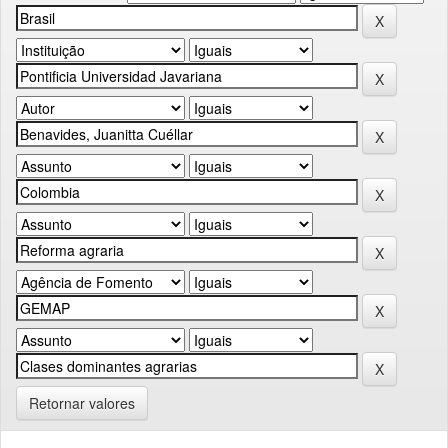
Retornar valores