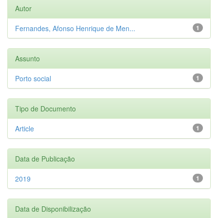
Autor
Fernandes, Afonso Henrique de Men...
1
Assunto
Porto social
1
Tipo de Documento
Article
1
Data de Publicação
2019
1
Data de Disponibilização