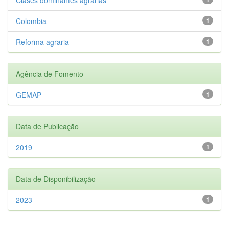
Colombia
1
Reforma agraria
1
Agência de Fomento
GEMAP
1
Data de Publicação
2019
1
Data de Disponibilização
2023
1