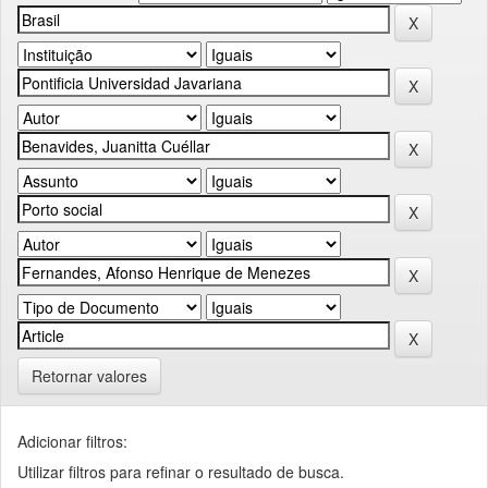
Retornar valores
Adicionar filtros:
Utilizar filtros para refinar o resultado de busca.