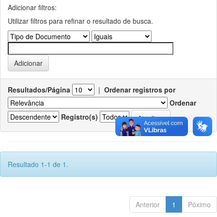
Adicionar filtros:
Utilizar filtros para refinar o resultado de busca.
Resultados/Página
|
Ordenar registros por
Ordenar
Registro(s)
Resultado 1-1 de 1.
Anterior
1
Póximo