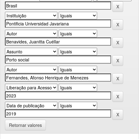
Retornar valores