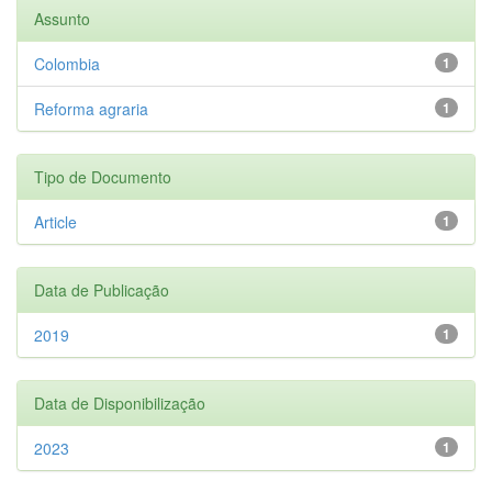
Assunto
Colombia
1
Reforma agraria
1
Tipo de Documento
Article
1
Data de Publicação
2019
1
Data de Disponibilização
2023
1