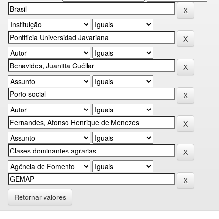
Retornar valores