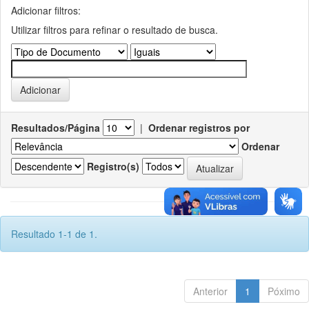
Adicionar filtros:
Utilizar filtros para refinar o resultado de busca.
Resultados/Página
|
Ordenar registros por
Ordenar
Registro(s)
Resultado 1-1 de 1.
Anterior
1
Póximo