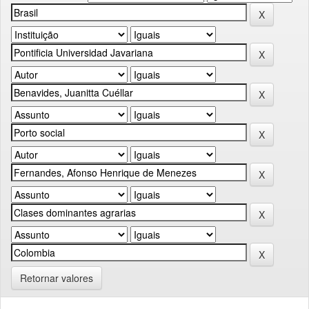
Retornar valores