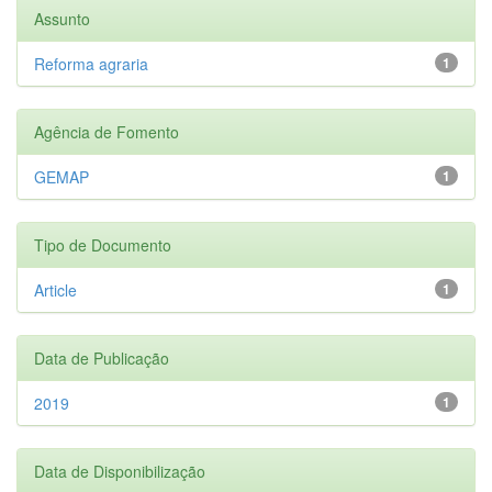
Assunto
Reforma agraria
1
Agência de Fomento
GEMAP
1
Tipo de Documento
Article
1
Data de Publicação
2019
1
Data de Disponibilização