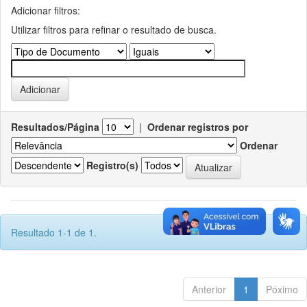
Adicionar filtros:
Utilizar filtros para refinar o resultado de busca.
Resultados/Página
|
Ordenar registros por
Ordenar
Registro(s)
Resultado 1-1 de 1.
Anterior
1
Póximo