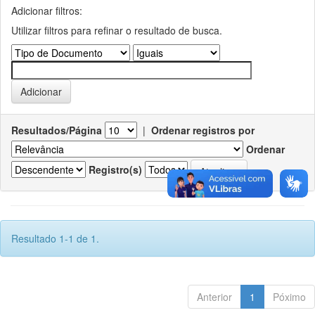
Adicionar filtros:
Utilizar filtros para refinar o resultado de busca.
Resultados/Página
|
Ordenar registros por
Ordenar
Registro(s)
Resultado 1-1 de 1.
Anterior
1
Póximo