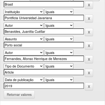
Retornar valores