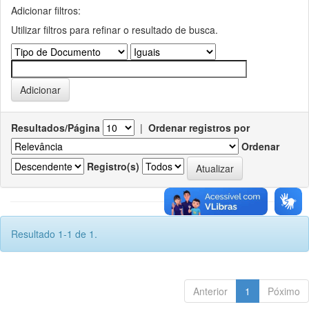
Adicionar filtros:
Utilizar filtros para refinar o resultado de busca.
Resultados/Página
|
Ordenar registros por
Ordenar
Registro(s)
Resultado 1-1 de 1.
Anterior
1
Póximo