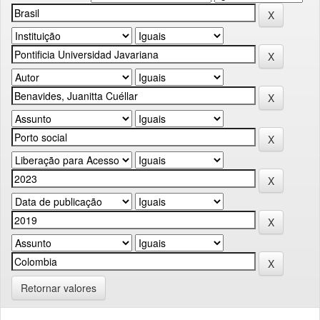
Retornar valores