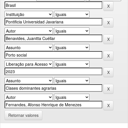
Retornar valores