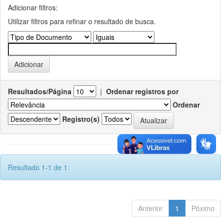
Adicionar filtros:
Utilizar filtros para refinar o resultado de busca.
Resultados/Página
|
Ordenar registros por
Ordenar
Registro(s)
Resultado 1-1 de 1.
Anterior
1
Póximo