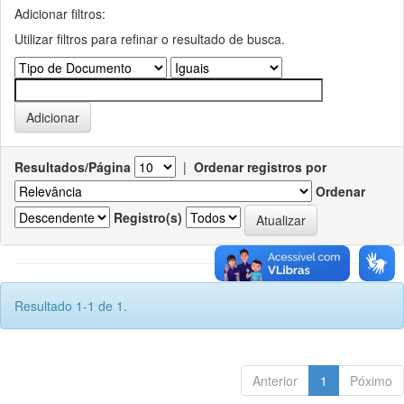
Adicionar filtros:
Utilizar filtros para refinar o resultado de busca.
Resultados/Página
|
Ordenar registros por
Ordenar
Registro(s)
Resultado 1-1 de 1.
Anterior
1
Póximo