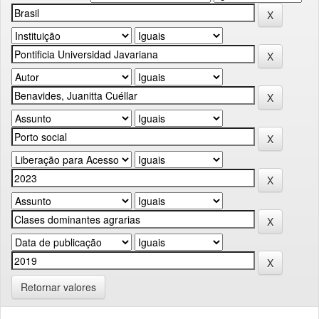
Retornar valores