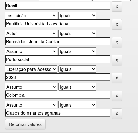
Retornar valores