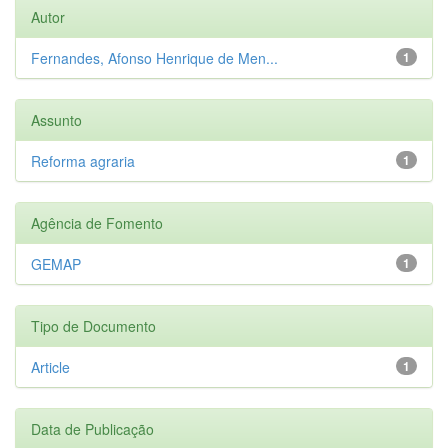
Autor
Fernandes, Afonso Henrique de Men...
1
Assunto
Reforma agraria
1
Agência de Fomento
GEMAP
1
Tipo de Documento
Article
1
Data de Publicação