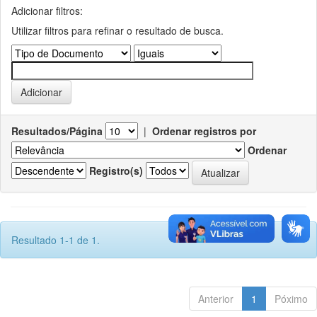
Adicionar filtros:
Utilizar filtros para refinar o resultado de busca.
Resultados/Página
|
Ordenar registros por
Ordenar
Registro(s)
Resultado 1-1 de 1.
Anterior
1
Póximo