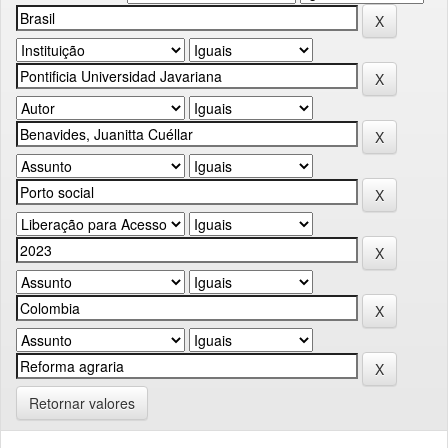
Retornar valores