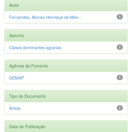
Autor
Fernandes, Afonso Henrique de Men...
1
Assunto
Clases dominantes agrarias
1
Agência de Fomento
GEMAP
1
Tipo de Documento
Article
1
Data de Publicação