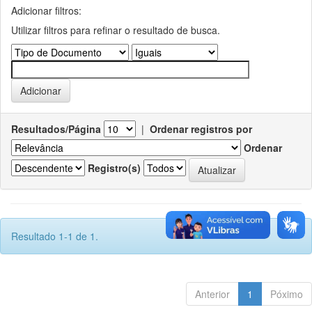
Adicionar filtros:
Utilizar filtros para refinar o resultado de busca.
Resultados/Página
|
Ordenar registros por
Ordenar
Registro(s)
Resultado 1-1 de 1.
Anterior
1
Póximo