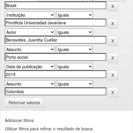
Retornar valores
Adicionar filtros:
Utilizar filtros para refinar o resultado de busca.