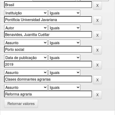
Retornar valores