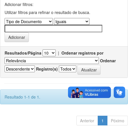
Adicionar filtros:
Utilizar filtros para refinar o resultado de busca.
Resultados/Página
|
Ordenar registros por
Ordenar
Registro(s)
Resultado 1-1 de 1.
Anterior
1
Póximo