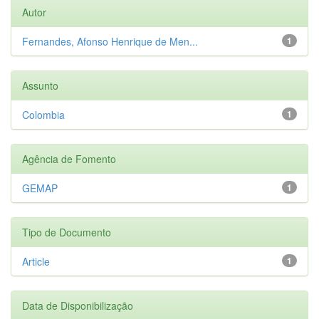
Autor
Fernandes, Afonso Henrique de Men...
1
Assunto
Colombia
1
Agência de Fomento
GEMAP
1
Tipo de Documento
Article
1
Data de Disponibilização