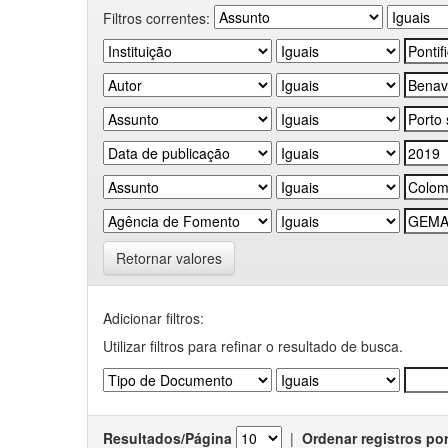
Filtros correntes:
Retornar valores
Adicionar filtros:
Utilizar filtros para refinar o resultado de busca.
Resultados/Página
|
Ordenar registros po