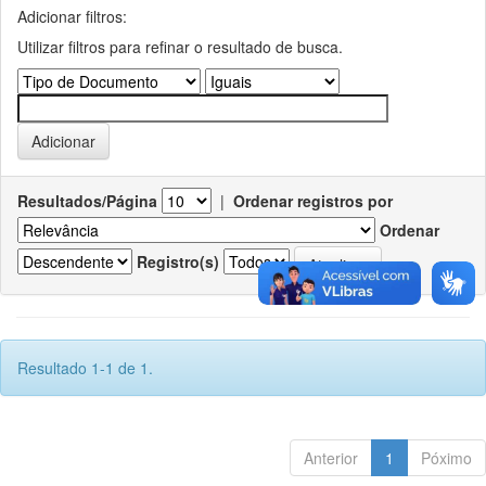
Adicionar filtros:
Utilizar filtros para refinar o resultado de busca.
Resultados/Página
|
Ordenar registros por
Ordenar
Registro(s)
Resultado 1-1 de 1.
Anterior
1
Póximo