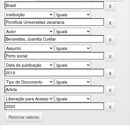
Retornar valores