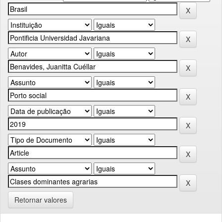
Retornar valores