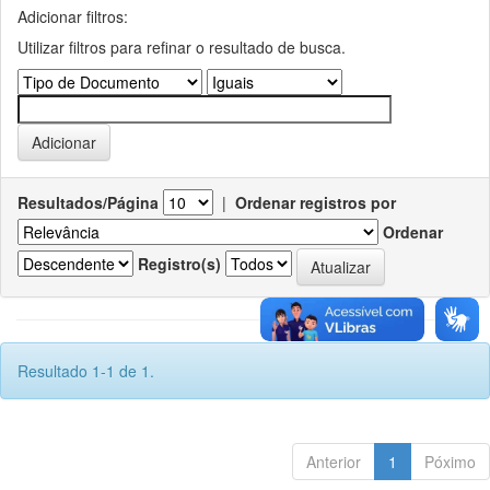
Adicionar filtros:
Utilizar filtros para refinar o resultado de busca.
Resultados/Página
|
Ordenar registros por
Ordenar
Registro(s)
Resultado 1-1 de 1.
Anterior
1
Póximo