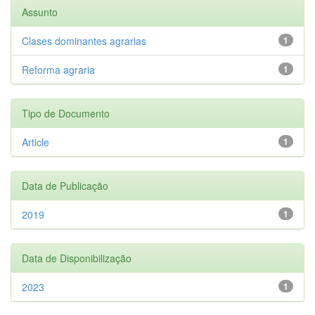
Assunto
Clases dominantes agrarias
1
Reforma agraria
1
Tipo de Documento
Article
1
Data de Publicação
2019
1
Data de Disponibilização
2023
1