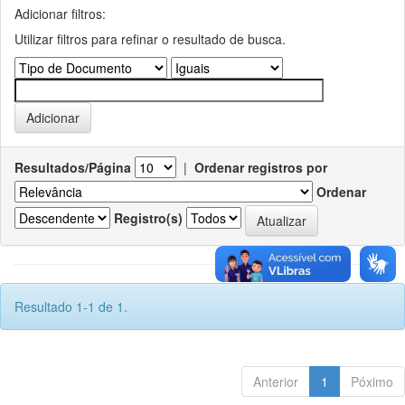
Adicionar filtros:
Utilizar filtros para refinar o resultado de busca.
Resultados/Página
|
Ordenar registros por
Ordenar
Registro(s)
Resultado 1-1 de 1.
Anterior
1
Póximo