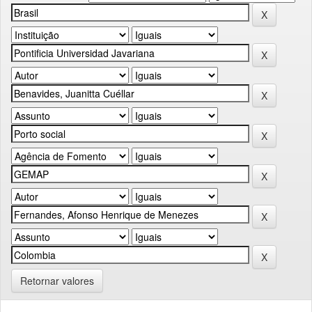
Retornar valores