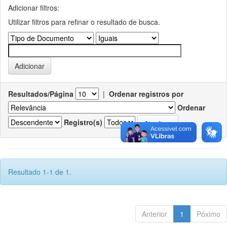
Adicionar filtros:
Utilizar filtros para refinar o resultado de busca.
Resultados/Página
|
Ordenar registros por
Ordenar
Registro(s)
Resultado 1-1 de 1.
Anterior
1
Póximo