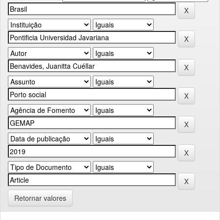
Retornar valores