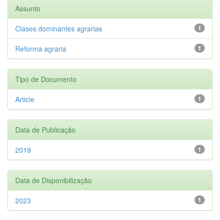
Assunto
Clases dominantes agrarias
1
Reforma agraria
1
Tipo de Documento
Article
1
Data de Publicação
2019
1
Data de Disponibilização
2023
1