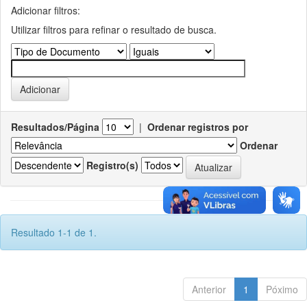
Adicionar filtros:
Utilizar filtros para refinar o resultado de busca.
Resultados/Página
|
Ordenar registros por
Ordenar
Registro(s)
Resultado 1-1 de 1.
Anterior
1
Póximo