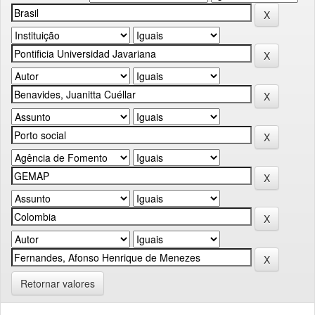
Retornar valores