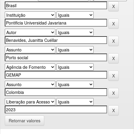
Retornar valores