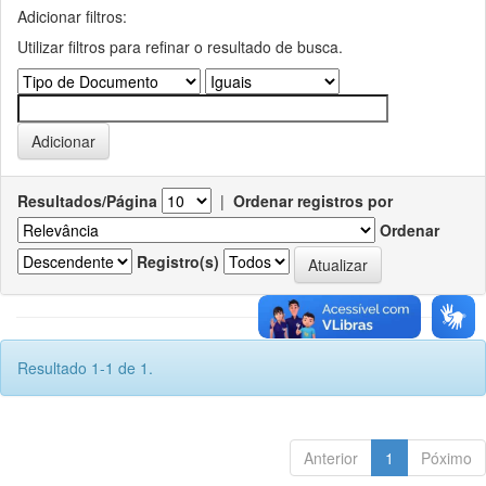
Adicionar filtros:
Utilizar filtros para refinar o resultado de busca.
Resultados/Página
|
Ordenar registros por
Ordenar
Registro(s)
Resultado 1-1 de 1.
Anterior
1
Póximo