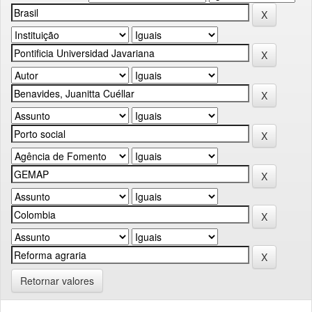
Retornar valores