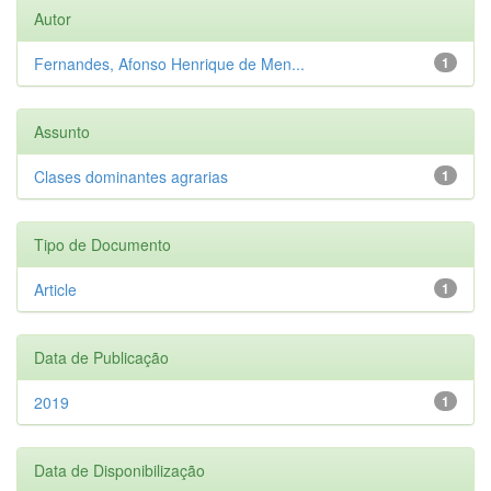
Autor
Fernandes, Afonso Henrique de Men...
1
Assunto
Clases dominantes agrarias
1
Tipo de Documento
Article
1
Data de Publicação
2019
1
Data de Disponibilização