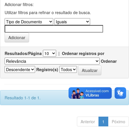
Adicionar filtros:
Utilizar filtros para refinar o resultado de busca.
Resultados/Página
|
Ordenar registros por
Ordenar
Registro(s)
Resultado 1-1 de 1.
Anterior
1
Póximo