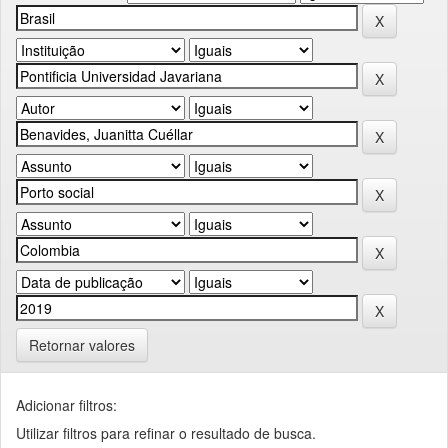
Retornar valores
Adicionar filtros:
Utilizar filtros para refinar o resultado de busca.